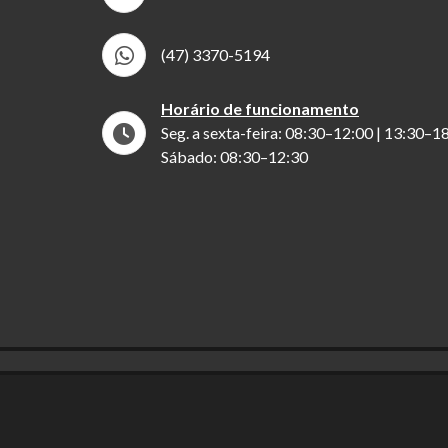
(47) 3370-5194
Horário de funcionamento
Seg. a sexta-feira: 08:30–12:00 | 13:30–1
Sábado: 08:30–12:30