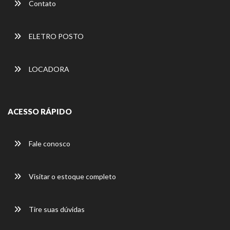
Contato
ELETRO POSTO
LOCADORA
ACESSO RÁPIDO
Fale conosco
Visitar o estoque completo
Tire suas dúvidas