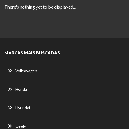
There's nothing yet to be displayed...
MARCAS MAIS BUSCADAS
Volkswagen
Honda
Hyundai
Geely