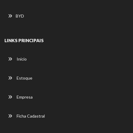
BYD
LINKS PRINCIPAIS
Início
Estoque
Empresa
Ficha Cadastral