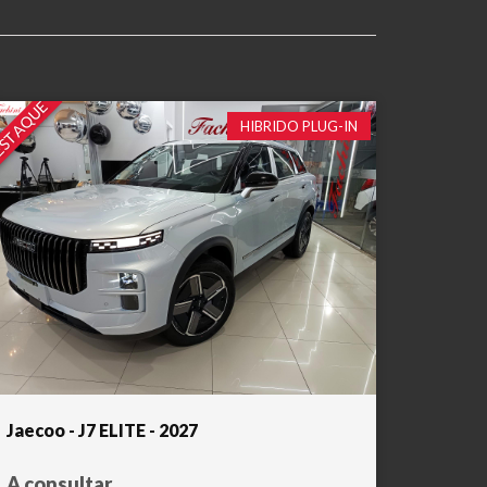
STAQUE
HIBRIDO PLUG-IN
Jaecoo - J7 ELITE - 2027
A consultar