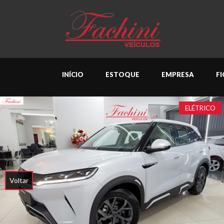
INÍCIO
ESTOQUE
EMPRESA
F
ELÉTRICO
Voltar